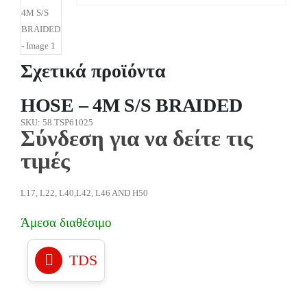
Σχετικά προϊόντα
HOSE – 4M S/S BRAIDED
SKU: 58.TSP61025
Σύνδεση για να δείτε τις
τιμές
L17, L22, L40,L42, L46 AND H50
Άμεσα διαθέσιμο
TDS