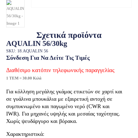
Σχετικά προϊόντα
AQUALIN 56/30kg
SKU: 18.AQUALIN 56
Σύνδεση Για Να Δείτε Τις Τιμές
Διαθέσιμο κατόπιν τηλεφωνικής παραγγελίας
1 ΤΕΜ = 30.00 Κιλά
Για κόλληση μεγάλης γκάμας ετικετών σε χαρτί και
σε γυάλινα μπουκάλια με εξαιρετική αντοχή σε
συμπυκνωμένο και παγωμένο νερό (CWR και
IWR). Για μηχανές υψηλής και μεσαίας ταχύτητας.
Χωρίς ψευδάργυρο και βόρακα.
Χαρακτηριστικά: