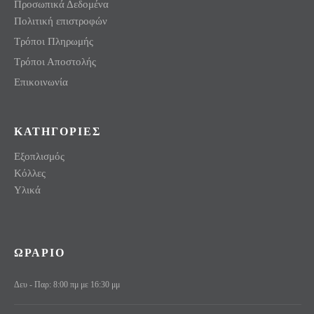
Προσωπικά Δεδομένα
Πολιτική επιστροφών
Τρόποι Πληρωμής
Τρόποι Αποστολής
Επικοινωνία
ΚΑΤΗΓΟΡΙΕΣ
Εξοπλισμός
Κόλλες
Υλικά
ΩΡΑΡΙΟ
Δευ - Παρ: 8:00 πμ με 16:30 μμ