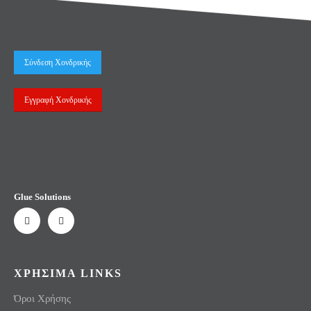
Σύνδεση Χονδρικής
Εγγραφή Χονδρικής
Glue Solutions
ΧΡΗΣΙΜΑ LINKS
Όροι Χρήσης