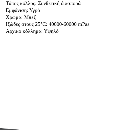
Τύπος κόλλας: Συνθετική διασπορά
Εμφάνιση: Υγρό
Χρώμα: Μπεζ
Ιξώδες στους 25°C: 40000-60000 mPas
Αρχικό κόλλημα: Υψηλό