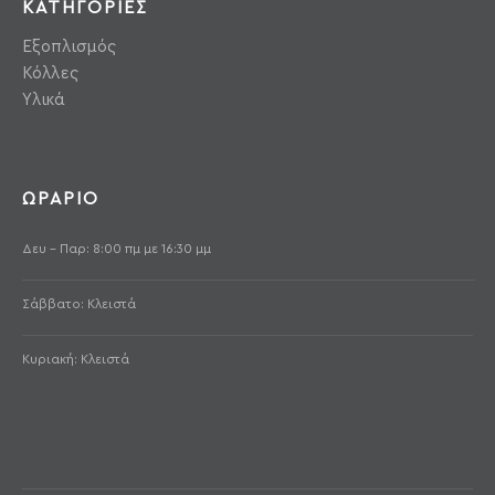
ΚΑΤΗΓΟΡΙΕΣ
Εξοπλισμός
Κόλλες
Υλικά
ΩΡΑΡΙΟ
Δευ - Παρ: 8:00 πμ με 16:30 μμ
Σάββατο: Κλειστά
Κυριακή: Κλειστά