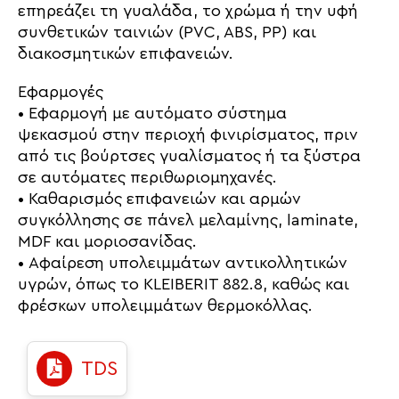
επηρεάζει τη γυαλάδα, το χρώμα ή την υφή
συνθετικών ταινιών (PVC, ABS, PP) και
διακοσμητικών επιφανειών.
Εφαρμογές
• Εφαρμογή με αυτόματο σύστημα
ψεκασμού στην περιοχή φινιρίσματος, πριν
από τις βούρτσες γυαλίσματος ή τα ξύστρα
σε αυτόματες περιθωριομηχανές.
• Καθαρισμός επιφανειών και αρμών
συγκόλλησης σε πάνελ μελαμίνης, laminate,
MDF και μοριοσανίδας.
• Αφαίρεση υπολειμμάτων αντικολλητικών
υγρών, όπως το KLEIBERIT 882.8, καθώς και
φρέσκων υπολειμμάτων θερμοκόλλας.
TDS