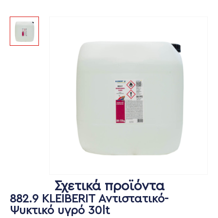
Σχετικά προϊόντα
882.9 KLEIBERIT Αντιστατικό-
Ψυκτικό υγρό 30lt