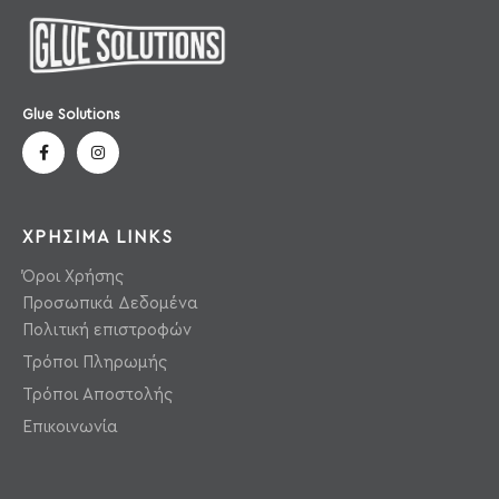
Glue Solutions
ΧΡΗΣΙΜΑ LINKS
Όροι Χρήσης
Προσωπικά Δεδομένα
Πολιτική επιστροφών
Τρόποι Πληρωμής
Τρόποι Αποστολής
Επικοινωνία