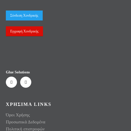
Σύνδεση Χονδρικής
Εγγραφή Χονδρικής
Glue Solutions
ΧΡΗΣΙΜΑ LINKS
Όροι Χρήσης
Προσωπικά Δεδομένα
Πολιτική επιστροφών