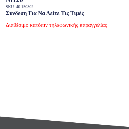
SKU: 40.150302
Σύνδεση Για Να Δείτε Τις Τιμές
Διαθέσιμο κατόπιν τηλεφωνικής παραγγελίας