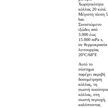
Χωρητικότητα
κόλλας 20 κιλά.
Μέγιστη πίεση 5
bar.
Συνιστώμενο
ιξώδες από
3.000 έως
15.000 mPa s,
σε θερμοκρασία
λειτουργίας
20°C/68°F.
Αυτό το
σύστημα
παρέχει ακριβή
δοσομέτρηση
κόλλας, τη
σωστή ποσότητα
κόλλας, στη
σωστή περιοχή,
καλύπτοντας