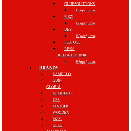
GLUESOLUTIONS
Εξαρτήματα
PIZZI
Εξαρτήματα
UES
Εξαρτήματα
FESTOOL
REKA
KLEBETECHNIK
Εξαρτήματα
BRANDS
LAMELLO
QUIN
GLOBAL
KLEIBERIT
UES
FESTOOL
WOODEX
PIZZI
GLUE