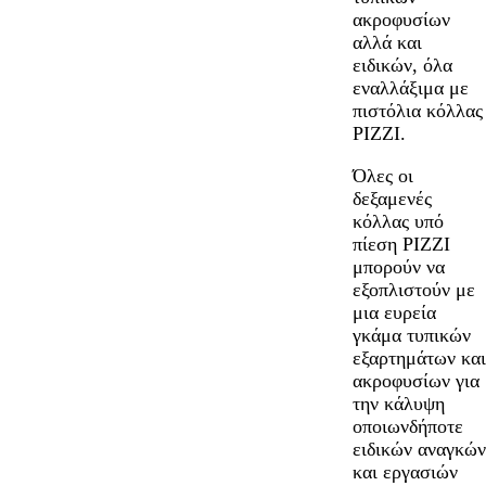
ακροφυσίων
αλλά και
ειδικών, όλα
εναλλάξιμα με
πιστόλια κόλλας
PIZZI.
Όλες οι
δεξαμενές
κόλλας υπό
πίεση PIZZI
μπορούν να
εξοπλιστούν με
μια ευρεία
γκάμα τυπικών
εξαρτημάτων και
ακροφυσίων για
την κάλυψη
οποιωνδήποτε
ειδικών αναγκών
και εργασιών