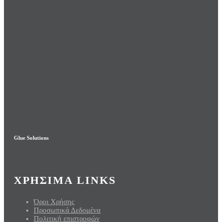
Glue Solutions
ΧΡΗΣΙΜΑ LINKS
Όροι Χρήσης
Προσωπικά Δεδομένα
Πολιτική επιστροφών