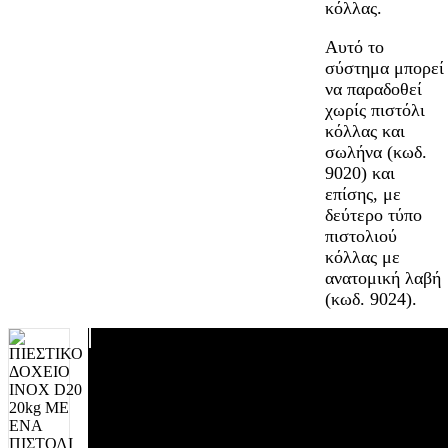
κόλλας.
Αυτό το
σύστημα μπορεί
να παραδοθεί
χωρίς πιστόλι
κόλλας και
σωλήνα (κωδ.
9020) και
επίσης, με
δεύτερο τύπο
πιστολιού
κόλλας με
ανατομική λαβή
(κωδ. 9024).