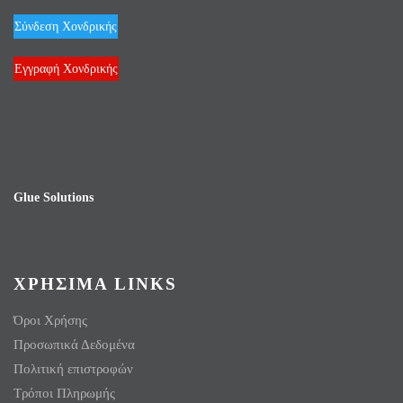
Σύνδεση Χονδρικής
Εγγραφή Χονδρικής
Glue Solutions
ΧΡΗΣΙΜΑ LINKS
Όροι Χρήσης
Προσωπικά Δεδομένα
Πολιτική επιστροφών
Τρόποι Πληρωμής