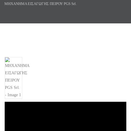
ΜΗΧΑΝΗΜΑ ΕΙΣΑΓΩΓΗΣ ΠΕΙΡΟΥ PGS Srl.