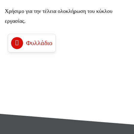
Χρήσιμο για την τέλεια ολοκλήρωση του κύκλου
εργασίας.
Φυλλάδιο