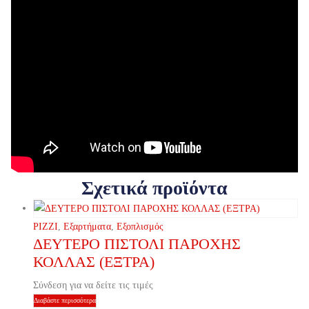
Σχετικά προϊόντα
PIZZI
,
Εξαρτήματα
,
Εξοπλισμός
ΔΕΥΤΕΡΟ ΠΙΣΤΟΛΙ ΠΑΡΟΧΗΣ
ΚΟΛΛΑΣ (ΕΞΤΡΑ)
Σύνδεση για να δείτε τις τιμές
Διαβάστε περισσότερα