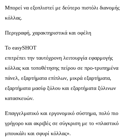
Μπορεί να εξοπλιστεί με δεύτερο πιστόλι διανομής
κόλλας.
Περιγραφή, χαρακτηριστικά και οφέλη
Το easySHOT
επιτρέπει την ταυτόχρονη λειτουργία εφαρμογής
κόλλας και τοποθέτησης πείρου σε προ-τρυπημένα
πάνελ, εξαρτήματα επίπλων, μικρά εξαρτήματα,
εξαρτήματα μασίφ ξύλου και εξαρτήματα ξύλινων
κατασκευών.
Επαγγελματικό και εργονομικό σύστημα, πολύ πιο
γρήγορο και ακριβές σε σύγκριση με το «πλαστικό
μπουκάλι και σφυρί κόλλας».