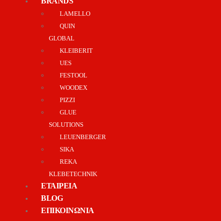
BRANDS
LAMELLO
QUIN
GLOBAL
KLEIBERIT
UES
FESTOOL
WOODEX
PIZZI
GLUE
SOLUTIONS
LEUENBERGER
SIKA
REKA
KLEBETECHNIK
ΕΤΑΙΡΕΙΑ
BLOG
ΕΠΙΚΟΙΝΩΝΙΑ