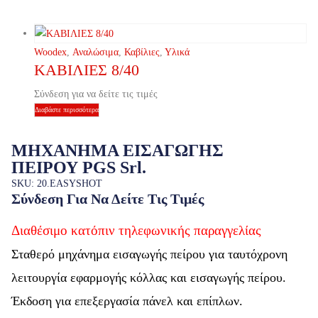
Woodex
,
Αναλώσιμα
,
Καβίλιες
,
Υλικά
ΚΑΒΙΛΙΕΣ 8/40
Σύνδεση για να δείτε τις τιμές
Διαβάστε περισσότερα
ΜΗΧΑΝΗΜΑ ΕΙΣΑΓΩΓΗΣ
ΠΕΙΡΟΥ PGS Srl.
SKU: 20.EASYSHOT
Σύνδεση Για Να Δείτε Τις Τιμές
Διαθέσιμο κατόπιν τηλεφωνικής παραγγελίας
Σταθερό μηχάνημα εισαγωγής πείρου για ταυτόχρονη
λειτουργία εφαρμογής κόλλας και εισαγωγής πείρου.
Έκδοση για επεξεργασία πάνελ και επίπλων.