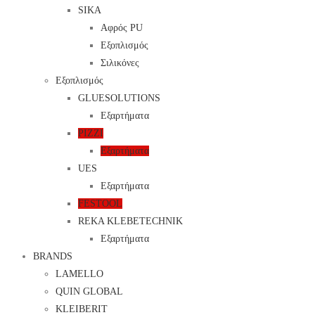
SIKA
Αφρός PU
Εξοπλισμός
Σιλικόνες
Εξοπλισμός
GLUESOLUTIONS
Εξαρτήματα
PIZZI
Εξαρτήματα
UES
Εξαρτήματα
FESTOOL
REKA KLEBETECHNIK
Εξαρτήματα
BRANDS
LAMELLO
QUIN GLOBAL
KLEIBERIT