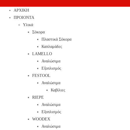
ΑΡΧΙΚΗ
ΠΡΟΙΟΝΤΑ
Υλικά
Σόκορα
Πλαστικά Σόκορα
Καπλαμάδες
LAMELLO
Αναλώσιμα
Εξοπλισμός
FESTOOL
Αναλώσιμα
Καβίλιες
RIEPE
Αναλώσιμα
Εξοπλισμός
WOODEX
Αναλώσιμα