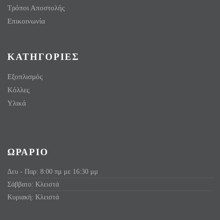
Τρόποι Αποστολής
Επικοινωνία
ΚΑΤΗΓΟΡΙΕΣ
Εξοπλισμός
Κόλλες
Υλικά
ΩΡΑΡΙΟ
Δευ - Παρ: 8:00 πμ με 16:30 μμ
Σάββατο: Κλειστά
Κυριακή: Κλειστά