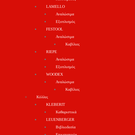
LAMELLO
Αναλώσιμα
Εξοπλισμός
FESTOOL
Αναλώσιμα
Καβίλιες
RIEPE
Αναλώσιμα
Εξοπλισμός
WOODEX
Αναλώσιμα
Καβίλιες
Κόλλες
KLEBERIT
Καθαριστικά
LEUENBERGER
Βιβλιοδεσία
Ετικετοποιία