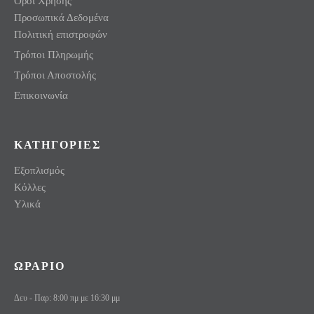
Όροι Χρήσης
Προσωπικά Δεδομένα
Πολιτική επιστροφών
Τρόποι Πληρωμής
Τρόποι Αποστολής
Επικοινωνία
ΚΑΤΗΓΟΡΙΕΣ
Εξοπλισμός
Κόλλες
Υλικά
ΩΡΑΡΙΟ
Δευ - Παρ: 8:00 πμ με 16:30 μμ