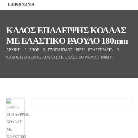
ΕΠΙΚΟΙΝΩΝΙΑ
ΚΑΔΟΣ ΕΠΑΛΕΙΨΗΣ ΚΟΛΛΑΣ
ΜΕ ΕΛΑΣΤΙΚΟ ΡΑΟΥΛΟ 180mm
ΑΡΧΙΚΉ
SHOP
ΕΞΟΠΛΙΣΜΌΣ
,
PIZZI
,
ΕΞΑΡΤΉΜΑΤΑ
ΚΑΔΟΣ ΕΠΑΛΕΙΨΗΣ ΚΟΛΛΑΣ ΜΕ ΕΛΑΣΤΙΚΟ ΡΑΟΥΛΟ 180MM