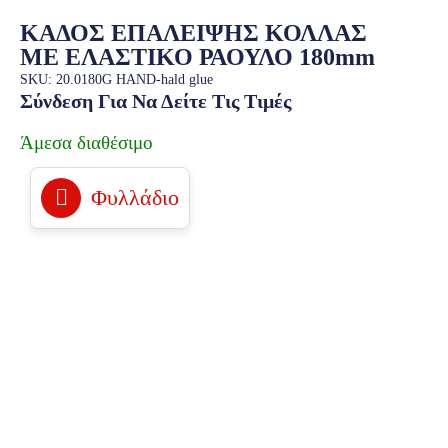
ΚΑΔΟΣ ΕΠΑΛΕΙΨΗΣ ΚΟΛΛΑΣ
ΜΕ ΕΛΑΣΤΙΚΟ ΡΑΟΥΛΟ 180mm
SKU: 20.0180G HAND-hald glue
Σύνδεση Για Να Δείτε Τις Τιμές
Άμεσα διαθέσιμο
Φυλλάδιο