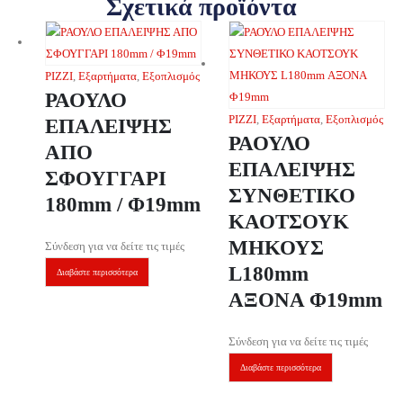
Σχετικά προϊόντα
PIZZI
,
Εξαρτήματα
,
Εξοπλισμός
ΡΑΟΥΛΟ
PIZZI
,
Εξαρτήματα
,
Εξοπλισμός
ΕΠΑΛΕΙΨΗΣ
ΡΑΟΥΛΟ
ΑΠΟ
ΕΠΑΛΕΙΨΗΣ
ΣΦΟΥΓΓΑΡΙ
ΣΥΝΘΕΤΙΚΟ
180mm / Φ19mm
ΚΑΟΤΣΟΥΚ
ΜΗΚΟΥΣ
Σύνδεση για να δείτε τις τιμές
L180mm
Διαβάστε περισσότερα
ΑΞΟΝΑ Φ19mm
Σύνδεση για να δείτε τις τιμές
Διαβάστε περισσότερα