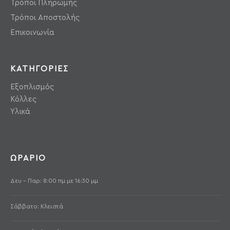
Τρόποι Πληρωμής
Τρόποι Αποστολής
Επικοινωνία
ΚΑΤΗΓΟΡΙΕΣ
Εξοπλισμός
Κόλλες
Υλικά
ΩΡΑΡΙΟ
Δευ - Παρ: 8:00 πμ με 16:30 μμ
Σάββατο: Κλειστά