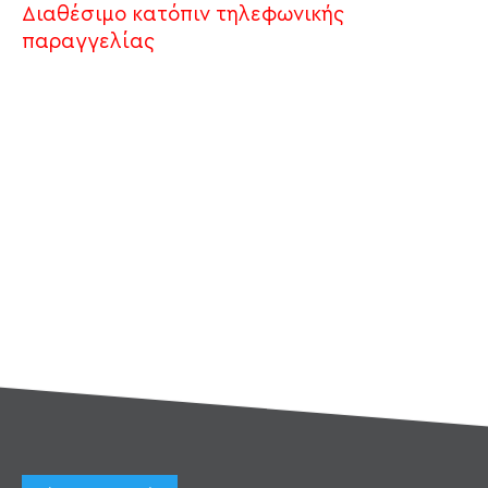
Διαθέσιμο κατόπιν τηλεφωνικής
παραγγελίας