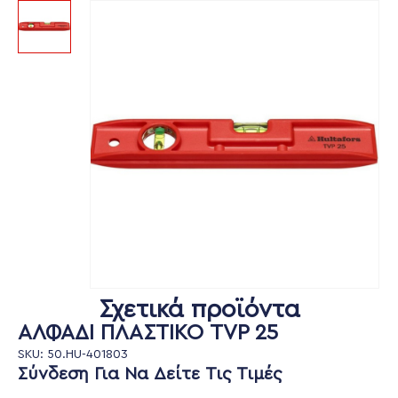
Σχετικά προϊόντα
AΛΦΑΔΙ ΠΛΑΣΤΙΚΟ TVP 25
SKU: 50.HU-401803
Σύνδεση Για Να Δείτε Τις Τιμές