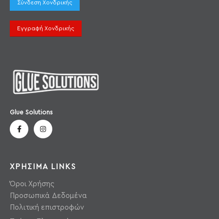
Σύνδεση Χονδρικής
Εγγραφή Χονδρικής
Glue Solutions
ΧΡΗΣΙΜΑ LINKS
Όροι Χρήσης
Προσωπικά Δεδομένα
Πολιτική επιστροφών