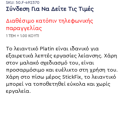
SKU: 50.F-492370
Σύνδεση Για Να Δείτε Τις Τιμές
Διαθέσιμο κατόπιν τηλεφωνικής
παραγγελίας
1 ΤΕΜ = 1.00 ΚΟΥΤΙ
Το λειαντικό Platin είναι ιδανικό για
εξαιρετικά λεπτές εργασίες λείανσης. Χάρη
στον μαλακό σχεδιασμό του, είναι
προσαρμόσιμο και ευέλικτο στη χρήση του.
Χάρη στο πίσω μέρος StickFix, το λειαντικό
μπορεί να τοποθετηθεί εύκολα και χωρίς
εργαλεία.