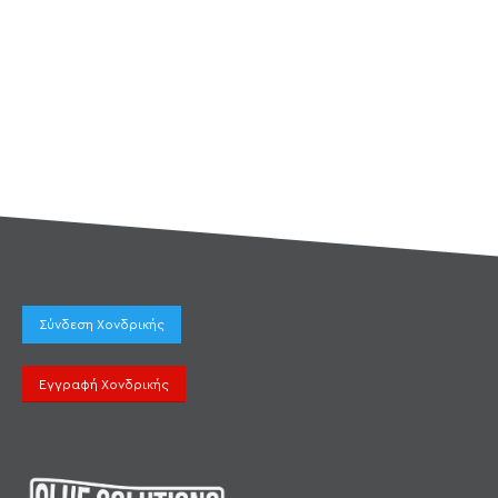
Σύνδεση Χονδρικής
Εγγραφή Χονδρικής