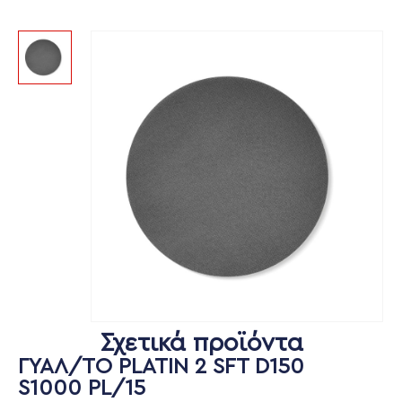
Σχετικά προϊόντα
ΓΥΑΛ/ΤΟ PLATIN 2 SFT D150
S1000 PL/15