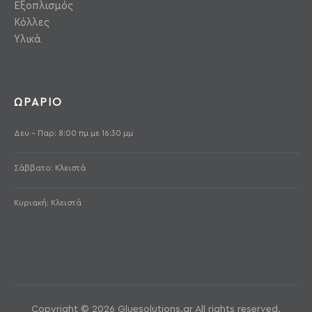
Εξοπλισμός
Κόλλες
Υλικά
ΩΡΑΡΙΟ
Δευ - Παρ: 8:00 πμ με 16:30 μμ
Σάββατο: Κλειστά
Κυριακή: Κλειστά
Copyright © 2026 Gluesolutions.gr All rights reserved.