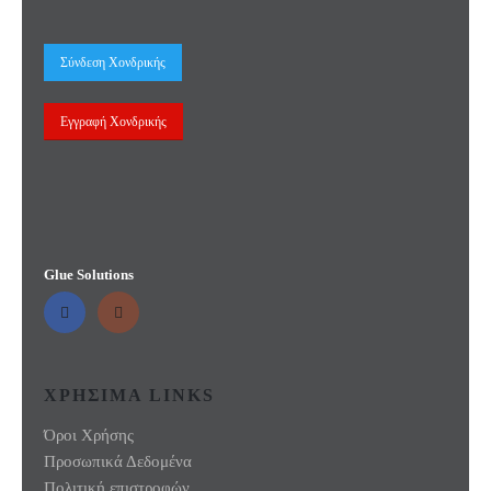
Σύνδεση Χονδρικής
Εγγραφή Χονδρικής
Glue Solutions
ΧΡΗΣΙΜΑ LINKS
Όροι Χρήσης
Προσωπικά Δεδομένα
Πολιτική επιστροφών