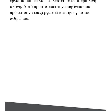
εργασία μπορεί να εκτελεστεί με ιδιαίτερα λίγη
σκόνη. Αυτό προστατεύει την επιφάνεια που
πρόκειται να επεξεργαστεί και την υγεία του
ανθρώπου.