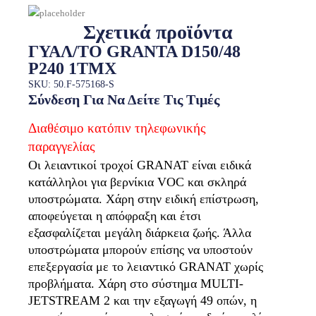
Σχετικά προϊόντα
ΓΥΑΛ/ΤΟ GRANTA D150/48
P240 1ΤΜΧ
SKU: 50.F-575168-S
Σύνδεση Για Να Δείτε Τις Τιμές
Διαθέσιμο κατόπιν τηλεφωνικής
παραγγελίας
Οι λειαντικοί τροχοί GRANAT είναι ειδικά
κατάλληλοι για βερνίκια VOC και σκληρά
υποστρώματα. Χάρη στην ειδική επίστρωση,
αποφεύγεται η απόφραξη και έτσι
εξασφαλίζεται μεγάλη διάρκεια ζωής. Άλλα
υποστρώματα μπορούν επίσης να υποστούν
επεξεργασία με το λειαντικό GRANAT χωρίς
προβλήματα. Χάρη στο σύστημα MULTI-
JETSTREAM 2 και την εξαγωγή 49 οπών, η