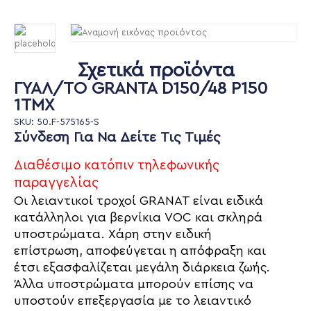
Σχετικά προϊόντα
ΓΥΑΛ/ΤΟ GRANTA D150/48 P150
1ΤΜΧ
SKU: 50.F-575165-S
Σύνδεση Για Να Δείτε Τις Τιμές
Διαθέσιμο κατόπιν τηλεφωνικής
παραγγελίας
Οι λειαντικοί τροχοί GRANAT είναι ειδικά
κατάλληλοι για βερνίκια VOC και σκληρά
υποστρώματα. Χάρη στην ειδική
επίστρωση, αποφεύγεται η απόφραξη και
έτσι εξασφαλίζεται μεγάλη διάρκεια ζωής.
Άλλα υποστρώματα μπορούν επίσης να
υποστούν επεξεργασία με το λειαντικό