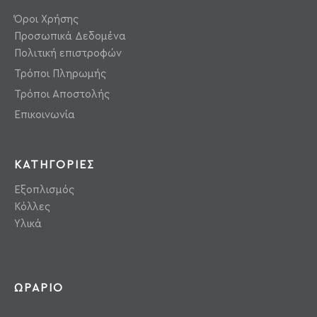
Όροι Χρήσης
Προσωπικά Δεδομένα
Πολιτική επιστροφών
Τρόποι Πληρωμής
Τρόποι Αποστολής
Επικοινωνία
ΚΑΤΗΓΟΡΙΕΣ
Εξοπλισμός
Κόλλες
Υλικά
ΩΡΑΡΙΟ