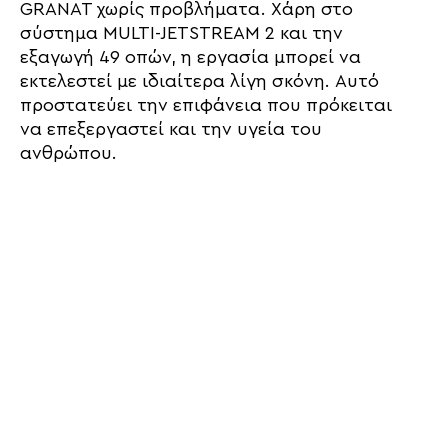
GRANAT χωρίς προβλήματα. Χάρη στο
σύστημα MULTI-JETSTREAM 2 και την
εξαγωγή 49 οπών, η εργασία μπορεί να
εκτελεστεί με ιδιαίτερα λίγη σκόνη. Αυτό
προστατεύει την επιφάνεια που πρόκειται
να επεξεργαστεί και την υγεία του
ανθρώπου.