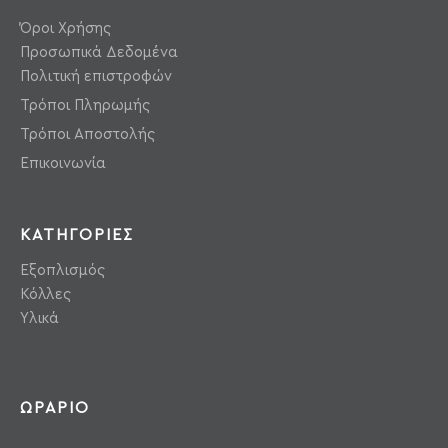
Όροι Χρήσης
Προσωπικά Δεδομένα
Πολιτική επιστροφών
Τρόποι Πληρωμής
Τρόποι Αποστολής
Επικοινωνία
ΚΑΤΗΓΟΡΙΕΣ
Εξοπλισμός
Κόλλες
Υλικά
ΩΡΑΡΙΟ