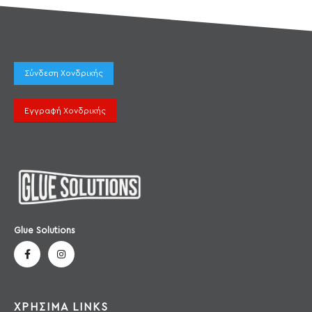
Σύνδεση Χονδρικής
Εγγραφή Χονδρικής
Glue Solutions
ΧΡΗΣΙΜΑ LINKS