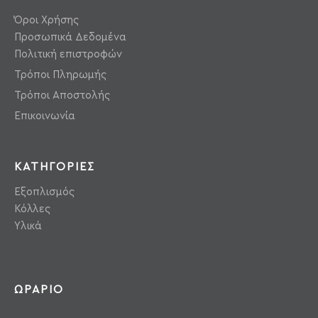
Όροι Χρήσης
Προσωπικά Δεδομένα
Πολιτική επιστροφών
Τρόποι Πληρωμής
Τρόποι Αποστολής
Επικοινωνία
ΚΑΤΗΓΟΡΙΕΣ
Εξοπλισμός
Κόλλες
Υλικά
ΩΡΑΡΙΟ