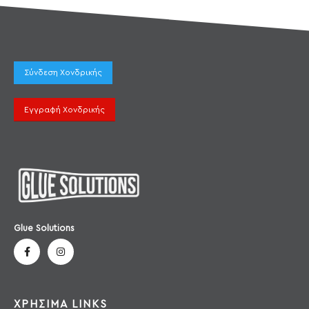
Σύνδεση Χονδρικής
Εγγραφή Χονδρικής
Glue Solutions
ΧΡΗΣΙΜΑ LINKS