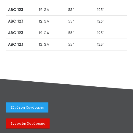
ABC 123
12 GA
55"
123"
ABC 123
12 GA
55"
123"
ABC 123
12 GA
55"
123"
ABC 123
12 GA
55"
123"
Σύνδεση Χονδρικής
Εγγραφή Χονδρικής