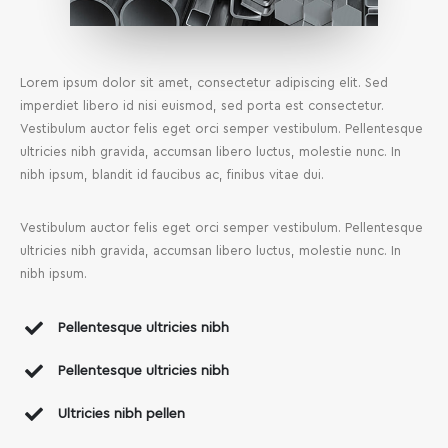
Lorem ipsum dolor sit amet, consectetur adipiscing elit. Sed
imperdiet libero id nisi euismod, sed porta est consectetur.
Vestibulum auctor felis eget orci semper vestibulum. Pellentesque
ultricies nibh gravida, accumsan libero luctus, molestie nunc. In
nibh ipsum, blandit id faucibus ac, finibus vitae dui.
Vestibulum auctor felis eget orci semper vestibulum. Pellentesque
ultricies nibh gravida, accumsan libero luctus, molestie nunc. In
nibh ipsum.
Pellentesque ultricies nibh
Pellentesque ultricies nibh
Ultricies nibh pellen