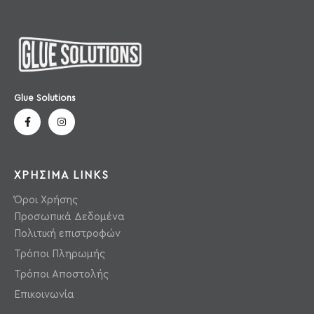
Glue Solutions
ΧΡΗΣΙΜΑ LINKS
Όροι Χρήσης
Προσωπικά Δεδομένα
Πολιτική επιστροφών
Τρόποι Πληρωμής
Τρόποι Αποστολής
Επικοινωνία