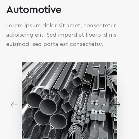
Automotive
Lorem ipsum dolor sit amet, consectetur
adipiscing elit. Sed imperdiet libero id nisi
euismod, sed porta est consectetur.