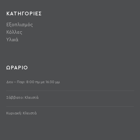
ΚΑΤΗΓΟΡΙΕΣ
Εξοπλισμός
Κόλλες
Υλικά
ΩΡΑΡΙΟ
Δευ - Παρ: 8:00 πμ με 16:30 μμ
Σάββατο: Κλειστά
Κυριακή: Κλειστά